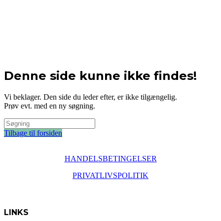
Denne side kunne ikke findes!
Vi beklager. Den side du leder efter, er ikke tilgængelig.
Prøv evt. med en ny søgning.
Tilbage til forsiden
HANDELSBETINGELSER
PRIVATLIVSPOLITIK
LINKS