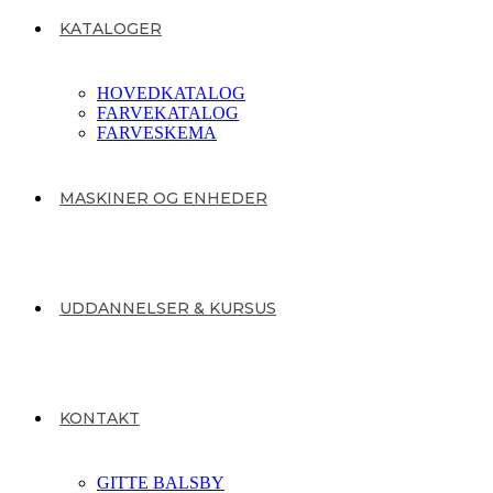
KATALOGER
HOVEDKATALOG
FARVEKATALOG
FARVESKEMA
MASKINER OG ENHEDER
UDDANNELSER & KURSUS
KONTAKT
GITTE BALSBY