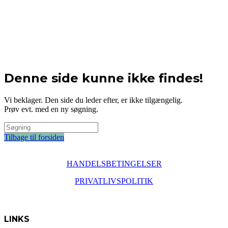
Denne side kunne ikke findes!
Vi beklager. Den side du leder efter, er ikke tilgængelig.
Prøv evt. med en ny søgning.
Tilbage til forsiden
HANDELSBETINGELSER
PRIVATLIVSPOLITIK
LINKS