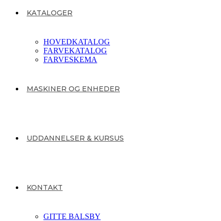
KATALOGER
HOVEDKATALOG
FARVEKATALOG
FARVESKEMA
MASKINER OG ENHEDER
UDDANNELSER & KURSUS
KONTAKT
GITTE BALSBY